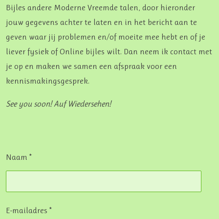
Bijles andere Moderne Vreemde talen, door hieronder
jouw gegevens achter te laten en in het bericht aan te
geven waar jij problemen en/of moeite mee hebt en of je
liever fysiek of Online bijles wilt. Dan neem ik contact met
je op en maken we samen een afspraak voor een
kennismakingsgesprek.
See you soon! Auf Wiedersehen!
Naam *
E-mailadres *