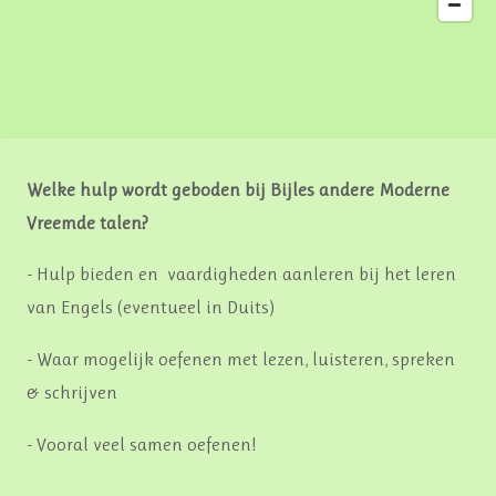
Welke hulp wordt geboden bij Bijles andere Moderne
Vreemde talen?
- Hulp bieden en vaardigheden aanleren bij het leren
van Engels (eventueel in Duits)
- Waar mogelijk oefenen met lezen, luisteren, spreken
& schrijven
- Vooral veel samen oefenen!