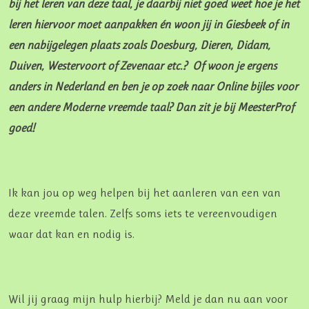
bij het leren van deze taal, je daarbij niet goed weet hoe je het
leren hiervoor moet aanpakken én woon jij in Giesbeek of in
een nabijgelegen plaats zoals Doesburg, Dieren, Didam,
Duiven, Westervoort of Zevenaar etc.? Of woon je ergens
anders in Nederland en ben je op zoek naar Online bijles voor
een andere Moderne vreemde taal? Dan zit je bij MeesterProf
goed!
Ik kan jou op weg helpen bij het aanleren van een van
deze vreemde talen. Zelfs soms iets te vereenvoudigen
waar dat kan en nodig is.
Wil jij graag mijn hulp hierbij? Meld je dan nu aan voor