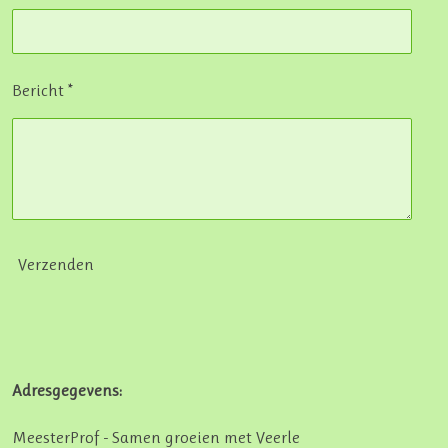
Bericht *
Verzenden
Adresgegevens:
MeesterProf - Samen groeien met Veerle