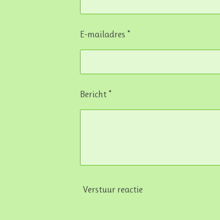
E-mailadres *
Bericht *
Verstuur reactie