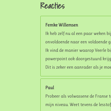
Reacties
Femke Willemsen
Ik heb zelf nu al een paar weken bi
onvoldoende naar een voldoende 
Ik vind de manier waarop Veerle bij
powerpoint ook doorgestuurd krijg
Dit is zeker een aanrader als je moe
Paul
Probeer als volwassene de Franse ta
mijn niveau. Weet tevens de lessto