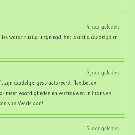
4 jaar geleden
 Alles wordt rustig uitgelegd, het is altijd duidelijk en
5 jaar geleden
t zijn duidelijk, gestructureerd, flexibel en
oor meer vaardigheden en vertrouwen in Frans en
sen van Veerle aan!
5 jaar geleden