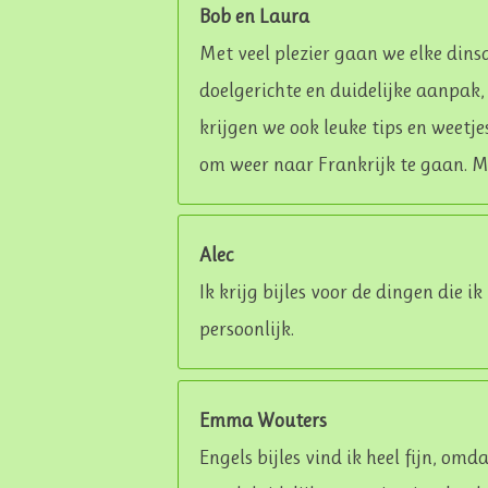
Bob en Laura
Met veel plezier gaan we elke dins
doelgerichte en duidelijke aanpak
krijgen we ook leuke tips en weetj
om weer naar Frankrijk te gaan. M
Alec
Ik krijg bijles voor de dingen die i
persoonlijk.
Emma Wouters
Engels bijles vind ik heel fijn, omd