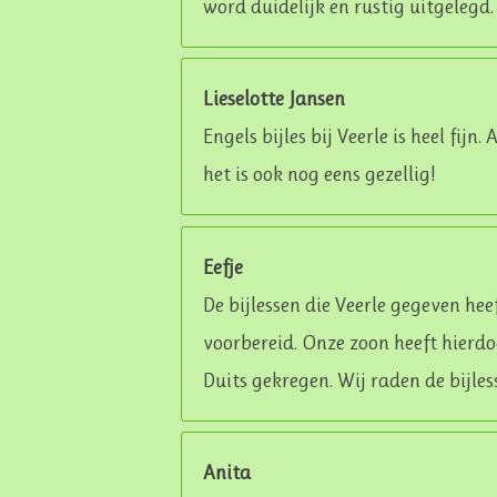
word duidelijk en rustig uitgelegd.
Lieselotte Jansen
Engels bijles bij Veerle is heel fijn.
het is ook nog eens gezellig!
Eefje
De bijlessen die Veerle gegeven heef
voorbereid. Onze zoon heeft hierd
Duits gekregen. Wij raden de bijles
Anita